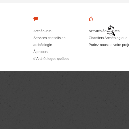
Archéo-Info
Activités éducatives
Services conseils en
Chantiers Archéologique
archéologie
Parlez-nous de votre proj
À propos
d’Archéologue.québec