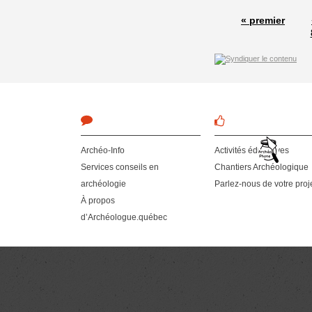
« premier
Archéo-Info
Activités éducatives
Services conseils en
Chantiers Archéologique
archéologie
Parlez-nous de votre proj
À propos
d’Archéologue.québec